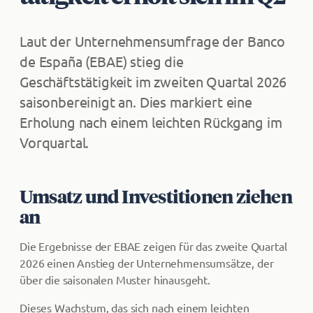
Laut der Unternehmensumfrage der Banco
de España (EBAE) stieg die
Geschäftstätigkeit im zweiten Quartal 2026
saisonbereinigt an. Dies markiert eine
Erholung nach einem leichten Rückgang im
Vorquartal.
Umsatz und Investitionen ziehen
an
Die Ergebnisse der EBAE zeigen für das zweite Quartal
2026 einen Anstieg der Unternehmensumsätze, der
über die saisonalen Muster hinausgeht.
Dieses Wachstum, das sich nach einem leichten