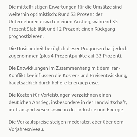
Die mittelfristigen Erwartungen für die Umsätze sind
weiterhin optimistisch: Rund 53 Prozent der
Unternehmen erwarten einen Anstieg, während 35
Prozent Stabilität und 12 Prozent einen Rückgang
prognostizieren.
Die Unsicherheit bezüglich dieser Prognosen hat jedoch
zugenommen (plus 4 Prozentpunkte auf 33 Prozent).
Die Entwicklungen im Zusammenhang mit dem Iran-
Konflikt beeinflussen die Kosten- und Preisentwicklung,
hauptsächlich durch höhere Energiepreise.
Die Kosten für Vorleistungen verzeichnen einen
deutlichen Anstieg, insbesondere in der Landwirtschaft,
im Transportwesen sowie in der Industrie und Energie.
Die Verkaufspreise steigen moderater, aber über dem
Vorjahresniveau.