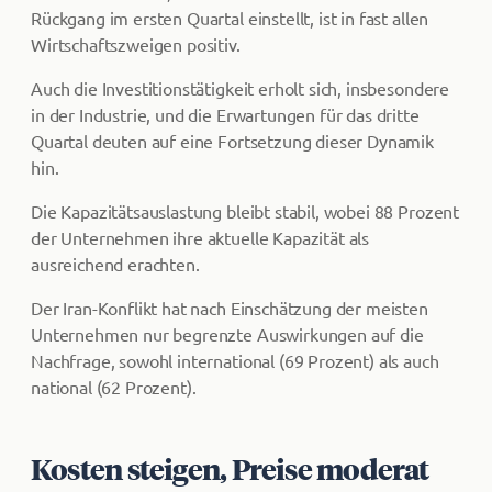
Rückgang im ersten Quartal einstellt, ist in fast allen
Wirtschaftszweigen positiv.
Auch die Investitionstätigkeit erholt sich, insbesondere
in der Industrie, und die Erwartungen für das dritte
Quartal deuten auf eine Fortsetzung dieser Dynamik
hin.
Die Kapazitätsauslastung bleibt stabil, wobei 88 Prozent
der Unternehmen ihre aktuelle Kapazität als
ausreichend erachten.
Der Iran-Konflikt hat nach Einschätzung der meisten
Unternehmen nur begrenzte Auswirkungen auf die
Nachfrage, sowohl international (69 Prozent) als auch
national (62 Prozent).
Kosten steigen, Preise moderat