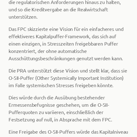
die regulatorischen Anforderungen hinaus zu halten,
und so die Kreditvergabe an die Realwirtschaft
unterstützen.
Das FPC skizzierte eine Vision für ein einfacheres und
effektiveres Kapitalpuffer-Framework, das sich auf
einen einzigen, in Stresszeiten freigebbaren Puffer
konzentriert, der ohne automatische
Ausschüttungsbeschränkungen genutzt werden kann.
Die PRA unterstützt diese Vision und stellt klar, dass sie
O-SII-Puffer (Other Systemically Important Institution)
im Falle systemischen Stresses freigeben könnte.
Dies würde durch die Ausübung bestehender
Ermessensbefugnisse geschehen, um die O-SII-
Pufferquoten zu variieren, einschließlich der
Festsetzung auf null, in Absprache mit dem FPC.
Eine Freigabe des O-SII-Puffers würde das Kapitalniveau