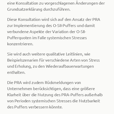
eine Konsultation zu vorgeschlagenen Änderungen der
Grundsatzerklärung durchzuführen.
Diese Konsultation wird sich auf den Ansatz der PRA
zur Implementierung des O-SII-Puffers und damit
verbundene Aspekte der Variation der O-SII-
Pufferquoten im Falle systemischen Stresses
konzentrieren.
Sie wird auch weitere qualitative Leitlinien, wie
Beispielszenarien für verschiedene Arten von Stress
und Erholung, zu den Wiederaufbauerwartungen
enthalten.
Die PRA wird zudem Rückmeldungen von
Unternehmen berücksichtigen, dass eine größere
Klarheit über die Nutzung des PRA-Puffers außerhalb
von Perioden systemischen Stresses die Nutzbarkeit
des Puffers verbessern könnte.