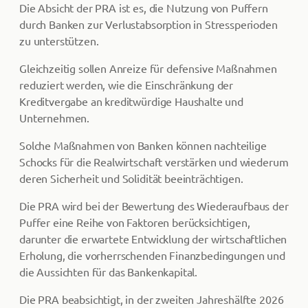
Die Absicht der PRA ist es, die Nutzung von Puffern
durch Banken zur Verlustabsorption in Stressperioden
zu unterstützen.
Gleichzeitig sollen Anreize für defensive Maßnahmen
reduziert werden, wie die Einschränkung der
Kreditvergabe an kreditwürdige Haushalte und
Unternehmen.
Solche Maßnahmen von Banken können nachteilige
Schocks für die Realwirtschaft verstärken und wiederum
deren Sicherheit und Solidität beeinträchtigen.
Die PRA wird bei der Bewertung des Wiederaufbaus der
Puffer eine Reihe von Faktoren berücksichtigen,
darunter die erwartete Entwicklung der wirtschaftlichen
Erholung, die vorherrschenden Finanzbedingungen und
die Aussichten für das Bankenkapital.
Die PRA beabsichtigt, in der zweiten Jahreshälfte 2026