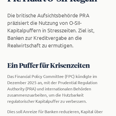
Die britische Aufsichtsbehörde PRA
präzisiert die Nutzung von O-SII-
Kapitalpuffern in Stresszeiten. Ziel ist,
Banken zur Kreditvergabe an die
Realwirtschaft zu ermutigen.
Ein Puffer für Krisenzeiten
Das Financial Policy Committee (FPC) kündigte im
Dezember 2025 an, mit der Prudential Regulation
Authority (PRA) und internationalen Behörden
zusammenzuarbeiten, um die Nutzbarkeit
regulatorischer Kapitalpuffer zu verbessern.
Dies soll Anreize für Banken reduzieren, Kapital über