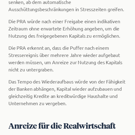
senken, ab dem automatische
Ausschüttungsbeschränkungen in Stresszeiten greifen.
Die PRA würde nach einer Freigabe einen indikativen
Zeitraum ohne erwartete Erhöhung angeben, um die
Nutzung des freigegebenen Kapitals zu ermöglichen.
Die PRA erkennt an, dass die Puffer nach einem
Stressereignis über mehrere Jahre wieder aufgebaut
werden müssen, um Anreize zur Nutzung des Kapitals
nicht zu untergraben.
Das Tempo des Wiederaufbaus würde von der Fähigkeit
der Banken abhängen, Kapital wieder aufzubauen und
gleichzeitig Kredite an kreditwürdige Haushalte und
Unternehmen zu vergeben.
Anreize für die Realwirtschaft