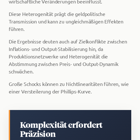
wirtschaftliche Veränderungen beeinflusst.
Diese Heterogenität prägt die geldpolitische
Transmission und kann zu ungleichmäßigen Effekten
führen.
Die Ergebnisse deuten auch auf Zielkonflikte zwischen
Inflations- und Output-Stabilisierung hin, da
Produktionsnetzwerke und Heterogenität die
Abstimmung zwischen Preis- und Output-Dynamik
schwächen.
Große Schocks können zu Nichtlinearitäten führen, wie
einer Versteilerung der Phillips-Kurve.
Komplexität erfordert
Präzision