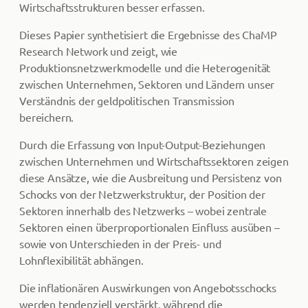
Wirtschaftsstrukturen besser erfassen.
Dieses Papier synthetisiert die Ergebnisse des ChaMP
Research Network und zeigt, wie
Produktionsnetzwerkmodelle und die Heterogenität
zwischen Unternehmen, Sektoren und Ländern unser
Verständnis der geldpolitischen Transmission
bereichern.
Durch die Erfassung von Input-Output-Beziehungen
zwischen Unternehmen und Wirtschaftssektoren zeigen
diese Ansätze, wie die Ausbreitung und Persistenz von
Schocks von der Netzwerkstruktur, der Position der
Sektoren innerhalb des Netzwerks – wobei zentrale
Sektoren einen überproportionalen Einfluss ausüben –
sowie von Unterschieden in der Preis- und
Lohnflexibilität abhängen.
Die inflationären Auswirkungen von Angebotsschocks
werden tendenziell verstärkt, während die