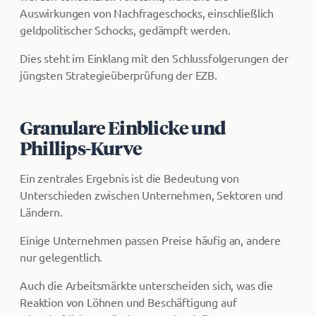
Auswirkungen von Nachfrageschocks, einschließlich
geldpolitischer Schocks, gedämpft werden.
Dies steht im Einklang mit den Schlussfolgerungen der
jüngsten Strategieüberprüfung der EZB.
Granulare Einblicke und
Phillips-Kurve
Ein zentrales Ergebnis ist die Bedeutung von
Unterschieden zwischen Unternehmen, Sektoren und
Ländern.
Einige Unternehmen passen Preise häufig an, andere
nur gelegentlich.
Auch die Arbeitsmärkte unterscheiden sich, was die
Reaktion von Löhnen und Beschäftigung auf