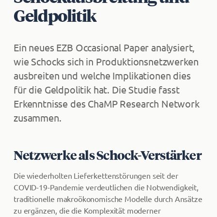
Geldpolitik
Ein neues EZB Occasional Paper analysiert,
wie Schocks sich in Produktionsnetzwerken
ausbreiten und welche Implikationen dies
für die Geldpolitik hat. Die Studie fasst
Erkenntnisse des ChaMP Research Network
zusammen.
Netzwerke als Schock-Verstärker
Die wiederholten Lieferkettenstörungen seit der
COVID-19-Pandemie verdeutlichen die Notwendigkeit,
traditionelle makroökonomische Modelle durch Ansätze
zu ergänzen, die die Komplexität moderner