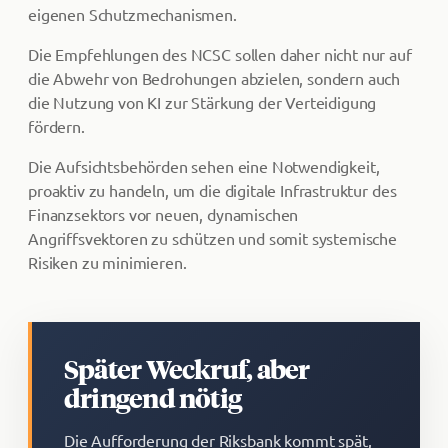
eigenen Schutzmechanismen.
Die Empfehlungen des NCSC sollen daher nicht nur auf
die Abwehr von Bedrohungen abzielen, sondern auch
die Nutzung von KI zur Stärkung der Verteidigung
fördern.
Die Aufsichtsbehörden sehen eine Notwendigkeit,
proaktiv zu handeln, um die digitale Infrastruktur des
Finanzsektors vor neuen, dynamischen
Angriffsvektoren zu schützen und somit systemische
Risiken zu minimieren.
Später Weckruf, aber
dringend nötig
Die Aufforderung der Riksbank kommt spät,