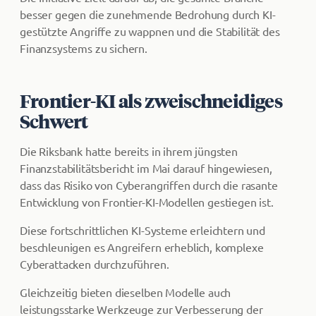
besser gegen die zunehmende Bedrohung durch KI-
gestützte Angriffe zu wappnen und die Stabilität des
Finanzsystems zu sichern.
Frontier-KI als zweischneidiges
Schwert
Die Riksbank hatte bereits in ihrem jüngsten
Finanzstabilitätsbericht im Mai darauf hingewiesen,
dass das Risiko von Cyberangriffen durch die rasante
Entwicklung von Frontier-KI-Modellen gestiegen ist.
Diese fortschrittlichen KI-Systeme erleichtern und
beschleunigen es Angreifern erheblich, komplexe
Cyberattacken durchzuführen.
Gleichzeitig bieten dieselben Modelle auch
leistungsstarke Werkzeuge zur Verbesserung der