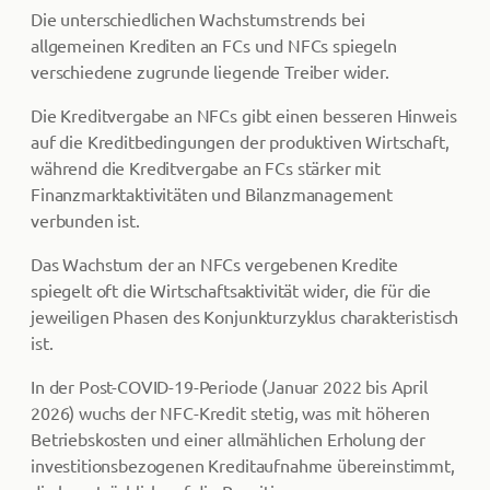
Die unterschiedlichen Wachstumstrends bei
allgemeinen Krediten an FCs und NFCs spiegeln
verschiedene zugrunde liegende Treiber wider.
Die Kreditvergabe an NFCs gibt einen besseren Hinweis
auf die Kreditbedingungen der produktiven Wirtschaft,
während die Kreditvergabe an FCs stärker mit
Finanzmarktaktivitäten und Bilanzmanagement
verbunden ist.
Das Wachstum der an NFCs vergebenen Kredite
spiegelt oft die Wirtschaftsaktivität wider, die für die
jeweiligen Phasen des Konjunkturzyklus charakteristisch
ist.
In der Post-COVID-19-Periode (Januar 2022 bis April
2026) wuchs der NFC-Kredit stetig, was mit höheren
Betriebskosten und einer allmählichen Erholung der
investitionsbezogenen Kreditaufnahme übereinstimmt,