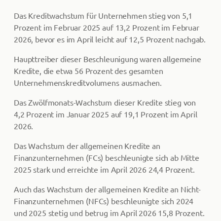
Das Kreditwachstum für Unternehmen stieg von 5,1
Prozent im Februar 2025 auf 13,2 Prozent im Februar
2026, bevor es im April leicht auf 12,5 Prozent nachgab.
Haupttreiber dieser Beschleunigung waren allgemeine
Kredite, die etwa 56 Prozent des gesamten
Unternehmenskreditvolumens ausmachen.
Das Zwölfmonats-Wachstum dieser Kredite stieg von
4,2 Prozent im Januar 2025 auf 19,1 Prozent im April
2026.
Das Wachstum der allgemeinen Kredite an
Finanzunternehmen (FCs) beschleunigte sich ab Mitte
2025 stark und erreichte im April 2026 24,4 Prozent.
Auch das Wachstum der allgemeinen Kredite an Nicht-
Finanzunternehmen (NFCs) beschleunigte sich 2024
und 2025 stetig und betrug im April 2026 15,8 Prozent.