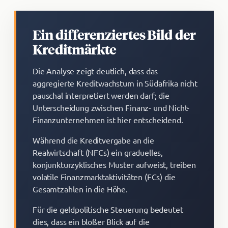
Ein differenziertes Bild der
Kreditmärkte
Die Analyse zeigt deutlich, dass das
aggregierte Kreditwachstum in Südafrika nicht
pauschal interpretiert werden darf; die
Unterscheidung zwischen Finanz- und Nicht-
Finanzunternehmen ist hier entscheidend.
Während die Kreditvergabe an die
Realwirtschaft (NFCs) ein graduelles,
konjunkturzyklisches Muster aufweist, treiben
volatile Finanzmarktaktivitäten (FCs) die
Gesamtzahlen in die Höhe.
Für die geldpolitische Steuerung bedeutet
dies, dass ein bloßer Blick auf die