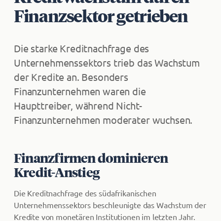
Finanzsektor getrieben
Die starke Kreditnachfrage des
Unternehmenssektors trieb das Wachstum
der Kredite an. Besonders
Finanzunternehmen waren die
Haupttreiber, während Nicht-
Finanzunternehmen moderater wuchsen.
Finanzfirmen dominieren
Kredit-Anstieg
Die Kreditnachfrage des südafrikanischen
Unternehmenssektors beschleunigte das Wachstum der
Kredite von monetären Institutionen im letzten Jahr.