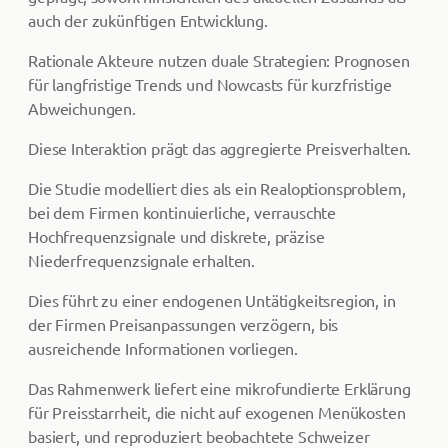
auch der zukünftigen Entwicklung.
Rationale Akteure nutzen duale Strategien: Prognosen
für langfristige Trends und Nowcasts für kurzfristige
Abweichungen.
Diese Interaktion prägt das aggregierte Preisverhalten.
Die Studie modelliert dies als ein Realoptionsproblem,
bei dem Firmen kontinuierliche, verrauschte
Hochfrequenzsignale und diskrete, präzise
Niederfrequenzsignale erhalten.
Dies führt zu einer endogenen Untätigkeitsregion, in
der Firmen Preisanpassungen verzögern, bis
ausreichende Informationen vorliegen.
Das Rahmenwerk liefert eine mikrofundierte Erklärung
für Preisstarrheit, die nicht auf exogenen Menükosten
basiert, und reproduziert beobachtete Schweizer