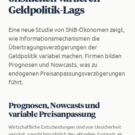
Geldpolitik-Lags
Eine neue Studie von SNB-Ökonomen zeigt,
wie Informationsmechanismen die
Übertragungsverzögerungen der
Geldpolitik variabel machen. Firmen bilden
Prognosen und Nowcasts, was zu
endogenen Preisanpassungsverzögerungen
führt.
Prognosen, Nowcasts und
variable Preisanpassung
Wirtschaftliche Entscheidungen sind von Unsicherheit
geprägt, sowohl hinsichtlich des aktuellen Zustands als