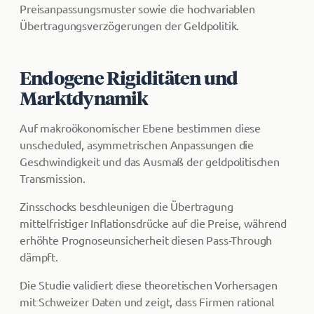
Preisanpassungsmuster sowie die hochvariablen
Übertragungsverzögerungen der Geldpolitik.
Endogene Rigiditäten und
Marktdynamik
Auf makroökonomischer Ebene bestimmen diese
unscheduled, asymmetrischen Anpassungen die
Geschwindigkeit und das Ausmaß der geldpolitischen
Transmission.
Zinsschocks beschleunigen die Übertragung
mittelfristiger Inflationsdrücke auf die Preise, während
erhöhte Prognoseunsicherheit diesen Pass-Through
dämpft.
Die Studie validiert diese theoretischen Vorhersagen
mit Schweizer Daten und zeigt, dass Firmen rational