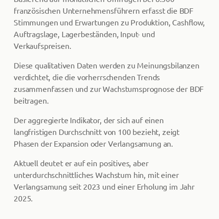
französischen Unternehmensführern erfasst die BDF
Stimmungen und Erwartungen zu Produktion, Cashflow,
Auftragslage, Lagerbeständen, Input- und
Verkaufspreisen.
Diese qualitativen Daten werden zu Meinungsbilanzen
verdichtet, die die vorherrschenden Trends
zusammenfassen und zur Wachstumsprognose der BDF
beitragen.
Der aggregierte Indikator, der sich auf einen
langfristigen Durchschnitt von 100 bezieht, zeigt
Phasen der Expansion oder Verlangsamung an.
Aktuell deutet er auf ein positives, aber
unterdurchschnittliches Wachstum hin, mit einer
Verlangsamung seit 2023 und einer Erholung im Jahr
2025.