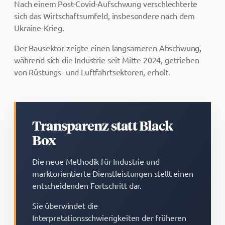
Nach einem Post-Covid-Aufschwung verschlechterte
sich das Wirtschaftsumfeld, insbesondere nach dem
Ukraine-Krieg.
Der Bausektor zeigte einen langsameren Abschwung,
während sich die Industrie seit Mitte 2024, getrieben
von Rüstungs- und Luftfahrtsektoren, erholt.
Transparenz statt Black
Box
Die neue Methodik für Industrie und
marktorientierte Dienstleistungen stellt einen
entscheidenden Fortschritt dar.
Sie überwindet die
Interpretationsschwierigkeiten der früheren