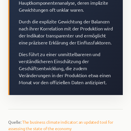
Hauptkomponentenanalyse, deren implizite
Gewichtungen oft unklar waren.
Durch die explizite Gewichtung der Balancen
nach ihrer Korrelation mit der Produktion wird
der Indikator transparenter und ermöglicht
eine präzisere Erklärung der Einflussfaktoren.
Dies führt zu einer unmittelbareren und
verständlicheren Einschätzung der
Geschäftsentwicklung, die zudem
Veränderungen in der Produktion etwa einen
Monat vor den offiziellen Daten antizipiert.
Quelle:
The business climate indicator: an updated tool for
assessing the state of the economy