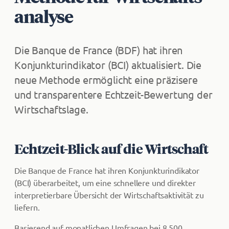
ana­ly­se
Die Banque de France (BDF) hat ihren
Konjunkturindikator (BCI) aktualisiert. Die
neue Methode ermöglicht eine präzisere
und transparentere Echtzeit-Bewertung der
Wirtschaftslage.
Echtzeit-Blick auf die Wirtschaft
Die Banque de France hat ihren Konjunkturindikator
(BCI) überarbeitet, um eine schnellere und direkter
interpretierbare Übersicht der Wirtschaftsaktivität zu
liefern.
Basierend auf monatlichen Umfragen bei 8.500