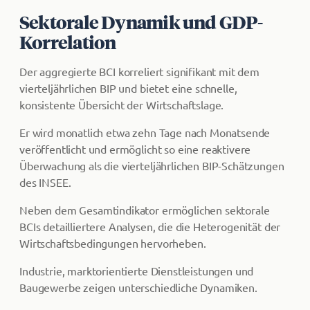
Sektorale Dynamik und GDP-
Korrelation
Der aggregierte BCI korreliert signifikant mit dem
vierteljährlichen BIP und bietet eine schnelle,
konsistente Übersicht der Wirtschaftslage.
Er wird monatlich etwa zehn Tage nach Monatsende
veröffentlicht und ermöglicht so eine reaktivere
Überwachung als die vierteljährlichen BIP-Schätzungen
des INSEE.
Neben dem Gesamtindikator ermöglichen sektorale
BCIs detailliertere Analysen, die die Heterogenität der
Wirtschaftsbedingungen hervorheben.
Industrie, marktorientierte Dienstleistungen und
Baugewerbe zeigen unterschiedliche Dynamiken.