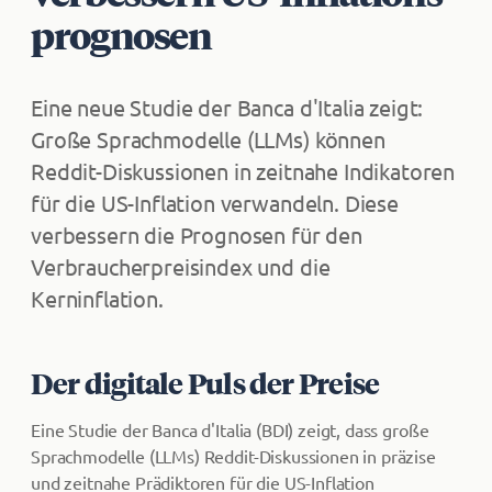
pro­gno­sen
Eine neue Studie der Banca d'Italia zeigt:
Große Sprachmodelle (LLMs) können
Reddit-Diskussionen in zeitnahe Indikatoren
für die US-Inflation verwandeln. Diese
verbessern die Prognosen für den
Verbraucherpreisindex und die
Kerninflation.
Der digitale Puls der Preise
Eine Studie der Banca d'Italia (BDI) zeigt, dass große
Sprachmodelle (LLMs) Reddit-Diskussionen in präzise
und zeitnahe Prädiktoren für die US-Inflation