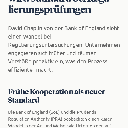
lie­rungs­prü­fun­gen
David Chaplin von der Bank of England sieht
einen Wandel bei
Regulierungsuntersuchungen. Unternehmen
engagieren sich früher und räumen
Verstöße proaktiv ein, was den Prozess
effizienter macht.
Frühe Kooperation als neuer
Standard
Die Bank of England (BoE) und die Prudential
Regulation Authority (PRA) beobachten einen klaren
Wandel in der Art und Weise, wie Unternehmen auf