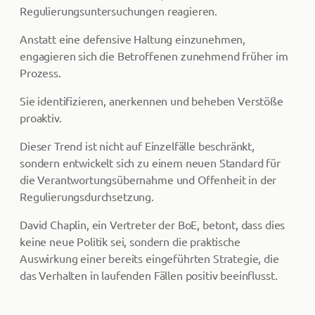
Regulierungsuntersuchungen reagieren.
Anstatt eine defensive Haltung einzunehmen,
engagieren sich die Betroffenen zunehmend früher im
Prozess.
Sie identifizieren, anerkennen und beheben Verstöße
proaktiv.
Dieser Trend ist nicht auf Einzelfälle beschränkt,
sondern entwickelt sich zu einem neuen Standard für
die Verantwortungsübernahme und Offenheit in der
Regulierungsdurchsetzung.
David Chaplin, ein Vertreter der BoE, betont, dass dies
keine neue Politik sei, sondern die praktische
Auswirkung einer bereits eingeführten Strategie, die
das Verhalten in laufenden Fällen positiv beeinflusst.