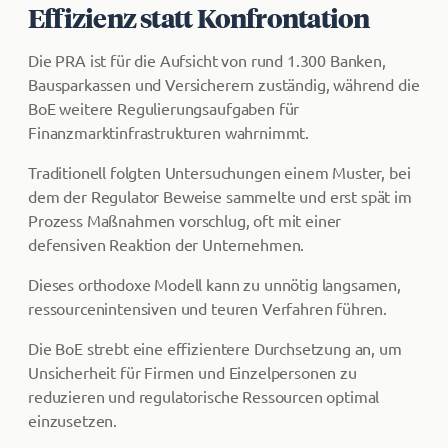
Effizienz statt Konfrontation
Die PRA ist für die Aufsicht von rund 1.300 Banken,
Bausparkassen und Versicherern zuständig, während die
BoE weitere Regulierungsaufgaben für
Finanzmarktinfrastrukturen wahrnimmt.
Traditionell folgten Untersuchungen einem Muster, bei
dem der Regulator Beweise sammelte und erst spät im
Prozess Maßnahmen vorschlug, oft mit einer
defensiven Reaktion der Unternehmen.
Dieses orthodoxe Modell kann zu unnötig langsamen,
ressourcenintensiven und teuren Verfahren führen.
Die BoE strebt eine effizientere Durchsetzung an, um
Unsicherheit für Firmen und Einzelpersonen zu
reduzieren und regulatorische Ressourcen optimal
einzusetzen.