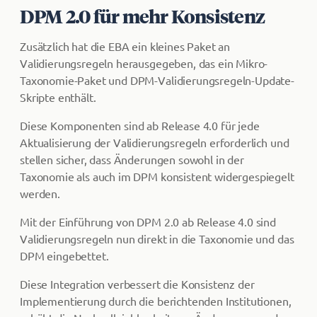
DPM 2.0 für mehr Konsistenz
Zusätzlich hat die EBA ein kleines Paket an
Validierungsregeln herausgegeben, das ein Mikro-
Taxonomie-Paket und DPM-Validierungsregeln-Update-
Skripte enthält.
Diese Komponenten sind ab Release 4.0 für jede
Aktualisierung der Validierungsregeln erforderlich und
stellen sicher, dass Änderungen sowohl in der
Taxonomie als auch im DPM konsistent widergespiegelt
werden.
Mit der Einführung von DPM 2.0 ab Release 4.0 sind
Validierungsregeln nun direkt in die Taxonomie und das
DPM eingebettet.
Diese Integration verbessert die Konsistenz der
Implementierung durch die berichtenden Institutionen,