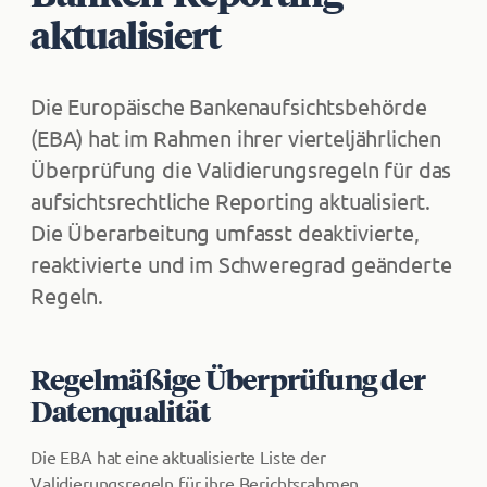
aktualisiert
Die Europäische Bankenaufsichtsbehörde
(EBA) hat im Rahmen ihrer vierteljährlichen
Überprüfung die Validierungsregeln für das
aufsichtsrechtliche Reporting aktualisiert.
Die Überarbeitung umfasst deaktivierte,
reaktivierte und im Schweregrad geänderte
Regeln.
Regelmäßige Überprüfung der
Datenqualität
Die EBA hat eine aktualisierte Liste der
Validierungsregeln für ihre Berichtsrahmen