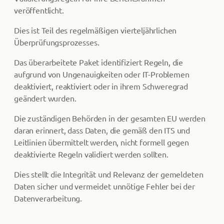
veröffentlicht.
Dies ist Teil des regelmäßigen vierteljährlichen
Überprüfungsprozesses.
Das überarbeitete Paket identifiziert Regeln, die
aufgrund von Ungenauigkeiten oder IT-Problemen
deaktiviert, reaktiviert oder in ihrem Schweregrad
geändert wurden.
Die zuständigen Behörden in der gesamten EU werden
daran erinnert, dass Daten, die gemäß den ITS und
Leitlinien übermittelt werden, nicht formell gegen
deaktivierte Regeln validiert werden sollten.
Dies stellt die Integrität und Relevanz der gemeldeten
Daten sicher und vermeidet unnötige Fehler bei der
Datenverarbeitung.