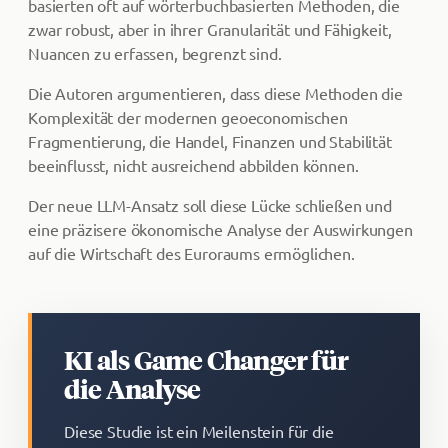
basierten oft auf wörterbuchbasierten Methoden, die
zwar robust, aber in ihrer Granularität und Fähigkeit,
Nuancen zu erfassen, begrenzt sind.
Die Autoren argumentieren, dass diese Methoden die
Komplexität der modernen geoeconomischen
Fragmentierung, die Handel, Finanzen und Stabilität
beeinflusst, nicht ausreichend abbilden können.
Der neue LLM-Ansatz soll diese Lücke schließen und
eine präzisere ökonomische Analyse der Auswirkungen
auf die Wirtschaft des Euroraums ermöglichen.
KI als Game Changer für
die Analyse
Diese Studie ist ein Meilenstein für die