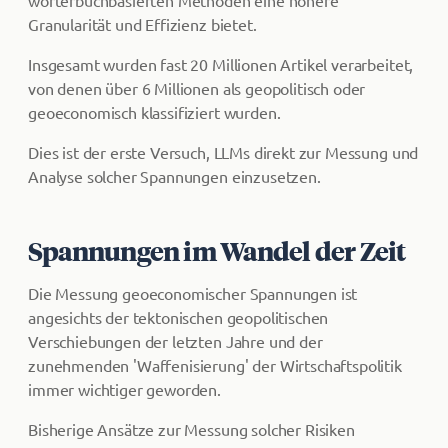
wörterbuchbasierten Methoden eine höhere
Granularität und Effizienz bietet.
Insgesamt wurden fast 20 Millionen Artikel verarbeitet,
von denen über 6 Millionen als geopolitisch oder
geoeconomisch klassifiziert wurden.
Dies ist der erste Versuch, LLMs direkt zur Messung und
Analyse solcher Spannungen einzusetzen.
Spannungen im Wandel der Zeit
Die Messung geoeconomischer Spannungen ist
angesichts der tektonischen geopolitischen
Verschiebungen der letzten Jahre und der
zunehmenden 'Waffenisierung' der Wirtschaftspolitik
immer wichtiger geworden.
Bisherige Ansätze zur Messung solcher Risiken