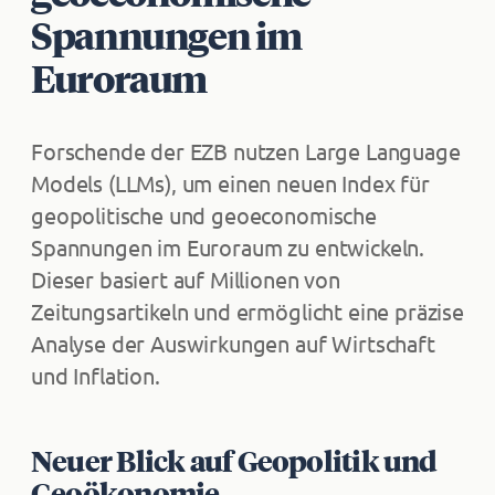
Spannungen im
Euroraum
Forschende der EZB nutzen Large Language
Models (LLMs), um einen neuen Index für
geopolitische und geoeconomische
Spannungen im Euroraum zu entwickeln.
Dieser basiert auf Millionen von
Zeitungsartikeln und ermöglicht eine präzise
Analyse der Auswirkungen auf Wirtschaft
und Inflation.
Neuer Blick auf Geopolitik und
Geoökonomie