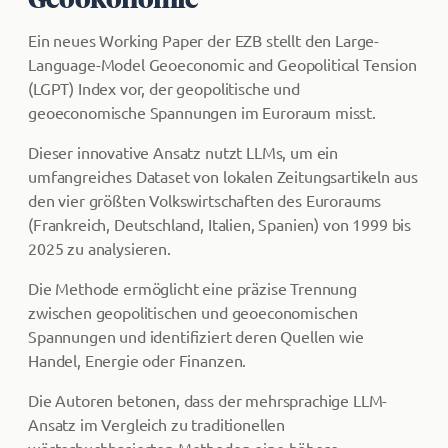
Ein neues Working Paper der EZB stellt den Large-
Language-Model Geoeconomic and Geopolitical Tension
(LGPT) Index vor, der geopolitische und
geoeconomische Spannungen im Euroraum misst.
Dieser innovative Ansatz nutzt LLMs, um ein
umfangreiches Dataset von lokalen Zeitungsartikeln aus
den vier größten Volkswirtschaften des Euroraums
(Frankreich, Deutschland, Italien, Spanien) von 1999 bis
2025 zu analysieren.
Die Methode ermöglicht eine präzise Trennung
zwischen geopolitischen und geoeconomischen
Spannungen und identifiziert deren Quellen wie
Handel, Energie oder Finanzen.
Die Autoren betonen, dass der mehrsprachige LLM-
Ansatz im Vergleich zu traditionellen