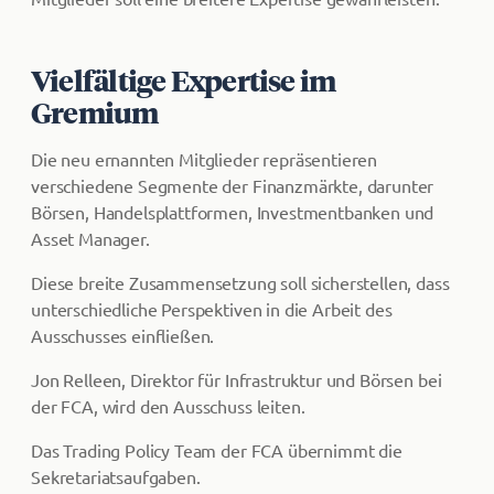
Vielfältige Expertise im
Gremium
Die neu ernannten Mitglieder repräsentieren
verschiedene Segmente der Finanzmärkte, darunter
Börsen, Handelsplattformen, Investmentbanken und
Asset Manager.
Diese breite Zusammensetzung soll sicherstellen, dass
unterschiedliche Perspektiven in die Arbeit des
Ausschusses einfließen.
Jon Relleen, Direktor für Infrastruktur und Börsen bei
der FCA, wird den Ausschuss leiten.
Das Trading Policy Team der FCA übernimmt die
Sekretariatsaufgaben.