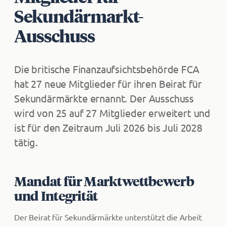
Sekundärmarkt-
Ausschuss
Die britische Finanzaufsichtsbehörde FCA
hat 27 neue Mitglieder für ihren Beirat für
Sekundärmärkte ernannt. Der Ausschuss
wird von 25 auf 27 Mitglieder erweitert und
ist für den Zeitraum Juli 2026 bis Juli 2028
tätig.
Mandat für Marktwettbewerb
und Integrität
Der Beirat für Sekundärmärkte unterstützt die Arbeit