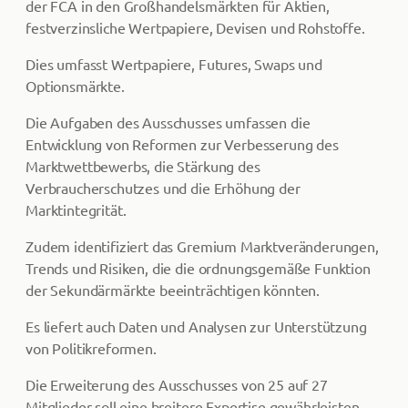
der FCA in den Großhandelsmärkten für Aktien,
festverzinsliche Wertpapiere, Devisen und Rohstoffe.
Dies umfasst Wertpapiere, Futures, Swaps und
Optionsmärkte.
Die Aufgaben des Ausschusses umfassen die
Entwicklung von Reformen zur Verbesserung des
Marktwettbewerbs, die Stärkung des
Verbraucherschutzes und die Erhöhung der
Marktintegrität.
Zudem identifiziert das Gremium Marktveränderungen,
Trends und Risiken, die die ordnungsgemäße Funktion
der Sekundärmärkte beeinträchtigen könnten.
Es liefert auch Daten und Analysen zur Unterstützung
von Politikreformen.
Die Erweiterung des Ausschusses von 25 auf 27
Mitglieder soll eine breitere Expertise gewährleisten.