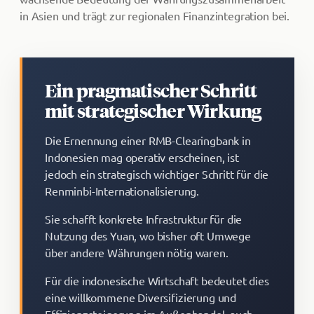
in Asien und trägt zur regionalen Finanzintegration bei.
Ein pragmatischer Schritt
mit strategischer Wirkung
Die Ernennung einer RMB-Clearingbank in
Indonesien mag operativ erscheinen, ist
jedoch ein strategisch wichtiger Schritt für die
Renminbi-Internationalisierung.
Sie schafft konkrete Infrastruktur für die
Nutzung des Yuan, wo bisher oft Umwege
über andere Währungen nötig waren.
Für die indonesische Wirtschaft bedeutet dies
eine willkommene Diversifizierung und