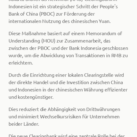
Indonesien ist ein strategischer Schritt der People's
Bank of China (PBOC) zur Förderung der
internationalen Nutzung des chinesischen Yuan.
Diese Maßnahme basiert auf einem Memorandum of
Understanding (MOU) zur Zusammenarbeit, das
zwischen der PBOC und der Bank Indonesia geschlossen
wurde, um die Abwicklung von Transaktionen in RMB zu
erleichtern.
Durch die Einrichtung einer lokalen Clearingstelle wird
der direkte Handel und die Investition zwischen China
und Indonesien in der chinesischen Währung effizienter
und kostengünstiger.
Dies reduziert die Abhängigkeit von Drittwährungen
und minimiert Wechselkursrisiken für Unternehmen
beider Länder.
Die neue Clearingbank wird eine zentrale Rolle bei der