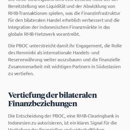
Bereitstellung von Liquidität und der Abwicklung von
RMB-Transaktionen spielen, was die Finanzinfrastruktur
für den bilateralen Handel erheblich verbessert und die
Integration der indonesischen Finanzmärkte in das
globale RMB-Netzwerk vorantreibt.
Die PBOC unterstreicht damit ihr Engagement, die Rolle
des Renminbi als internationale Handels- und
Reservewährung weiter auszubauen und die finanzielle
Zusammenarbeit mit wichtigen Partnern in Südostasien
zu vertiefen.
Vertiefung der bilateralen
Finanzbeziehungen
Die Entscheidung der PBOC, eine RMB-Clearingbank in
Indonesien zu autorisieren, ist ein klares Signal für die
Vertiefung der finanziellen und wirtschaftlichen