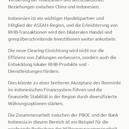
Beziehungen zwischen China und Indonesien.
Indonesien ist ein wichtiger Handelspartner und
Mitglied der ASEAN-Region, und die Erleichterung von
RMB-Transaktionen wird den bilateralen Handel und
grenzüberschreitende Investitionen weiter ankurbeln.
Die neue Clearing-Einrichtung wird nicht nur die
Effizienz von Zahlungen verbessern, sondern auch die
Entwicklung lokaler RMB-Produkte und -
Dienstleistungen fördern.
Dies könnte zu einer breiteren Akzeptanz des Renminbi
im indonesischen Finanzsystem führen und die
finanzielle Stabilität in der Region durch diversifizierte
Währungsoptionen stärken.
Die Zusammenarbeit zwischen der PBOC und der Bank
Indonesia in diesem Bereich ist ein Beispiel für die
wachsende Bedeutung der Währungszusammenarbeit