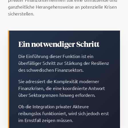
ganzheitliche Herangehensweise an potenzielle Krisen
sicherstellen.
Ein notwendiger Schritt
Die Einführung dieser Funktion ist ein
überfälliger Schritt zur Stärkung der Resilienz
des schwedischen Finanzsektors.
Sie adressiert die Komplexität moderner
Finanzkrisen, die eine koordinierte Antwort
über Sektorgrenzen hinweg erfordern.
Ob die Integration privater Akteure
reibungslos funktioniert, wird sich jedoch erst
im Ernstfall zeigen müssen.