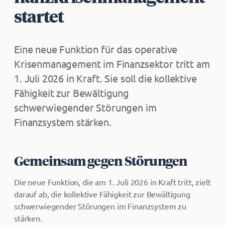
startet
Eine neue Funktion für das operative
Krisenmanagement im Finanzsektor tritt am
1. Juli 2026 in Kraft. Sie soll die kollektive
Fähigkeit zur Bewältigung
schwerwiegender Störungen im
Finanzsystem stärken.
Gemeinsam gegen Störungen
Die neue Funktion, die am 1. Juli 2026 in Kraft tritt, zielt
darauf ab, die kollektive Fähigkeit zur Bewältigung
schwerwiegender Störungen im Finanzsystem zu
stärken.