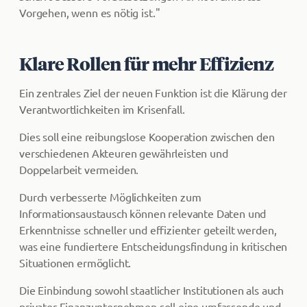
Vorgehen, wenn es nötig ist."
Klare Rollen für mehr Effizienz
Ein zentrales Ziel der neuen Funktion ist die Klärung der
Verantwortlichkeiten im Krisenfall.
Dies soll eine reibungslose Kooperation zwischen den
verschiedenen Akteuren gewährleisten und
Doppelarbeit vermeiden.
Durch verbesserte Möglichkeiten zum
Informationsaustausch können relevante Daten und
Erkenntnisse schneller und effizienter geteilt werden,
was eine fundiertere Entscheidungsfindung in kritischen
Situationen ermöglicht.
Die Einbindung sowohl staatlicher Institutionen als auch
privater Finanzunternehmen soll eine umfassende und