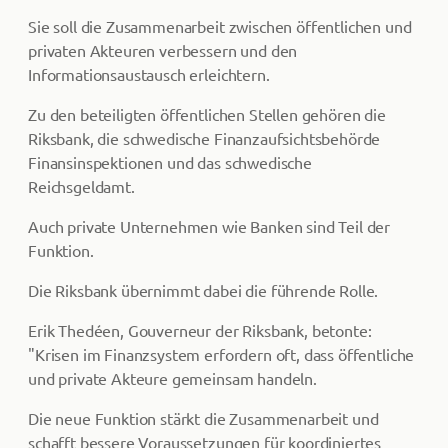
Sie soll die Zusammenarbeit zwischen öffentlichen und
privaten Akteuren verbessern und den
Informationsaustausch erleichtern.
Zu den beteiligten öffentlichen Stellen gehören die
Riksbank, die schwedische Finanzaufsichtsbehörde
Finansinspektionen und das schwedische
Reichsgeldamt.
Auch private Unternehmen wie Banken sind Teil der
Funktion.
Die Riksbank übernimmt dabei die führende Rolle.
Erik Thedéen, Gouverneur der Riksbank, betonte:
"Krisen im Finanzsystem erfordern oft, dass öffentliche
und private Akteure gemeinsam handeln.
Die neue Funktion stärkt die Zusammenarbeit und
schafft bessere Voraussetzungen für koordiniertes