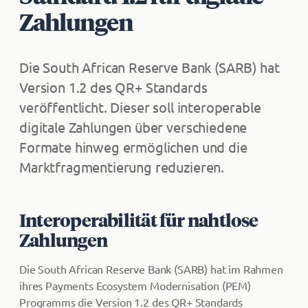
Zahlungen
Die South African Reserve Bank (SARB) hat
Version 1.2 des QR+ Standards
veröffentlicht. Dieser soll interoperable
digitale Zahlungen über verschiedene
Formate hinweg ermöglichen und die
Marktfragmentierung reduzieren.
Interoperabilität für nahtlose
Zahlungen
Die South African Reserve Bank (SARB) hat im Rahmen
ihres Payments Ecosystem Modernisation (PEM)
Programms die Version 1.2 des QR+ Standards