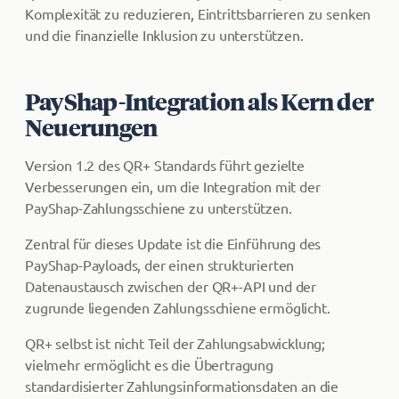
Komplexität zu reduzieren, Eintrittsbarrieren zu senken
und die finanzielle Inklusion zu unterstützen.
PayShap-Integration als Kern der
Neuerungen
Version 1.2 des QR+ Standards führt gezielte
Verbesserungen ein, um die Integration mit der
PayShap-Zahlungsschiene zu unterstützen.
Zentral für dieses Update ist die Einführung des
PayShap-Payloads, der einen strukturierten
Datenaustausch zwischen der QR+-API und der
zugrunde liegenden Zahlungsschiene ermöglicht.
QR+ selbst ist nicht Teil der Zahlungsabwicklung;
vielmehr ermöglicht es die Übertragung
standardisierter Zahlungsinformationsdaten an die