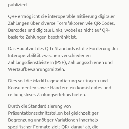
publiziert.
QR+ ermöglicht die interoperable Initiierung digitaler
Zahlungen über diverse Formfaktoren wie QR-Codes,
Barcodes und digitale Links, wobei es nicht auf QR-
basierte Zahlungen beschränkt ist.
Das Hauptziel des QR+ Standards ist die Förderung der
Interoperabilität zwischen verschiedenen
Zahlungsdienstleistern (PSP), Zahlungsschienen und
Wertaufbewahrungsmitteln.
Dies soll die Marktfragmentierung verringern und
Konsumenten sowie Händlern ein konsistentes und
reibungsloses Zahlungserlebnis bieten.
Durch die Standardisierung von
Präsentationsschnittstellen bei gleichzeitiger
Begrenzung unnötiger Variationen innerhalb
spezifischer Formate zielt QR+ darauf ab, die