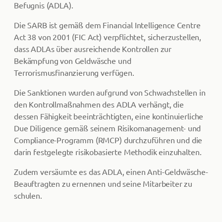
Befugnis (ADLA).
Die SARB ist gemäß dem Financial Intelligence Centre
Act 38 von 2001 (FIC Act) verpflichtet, sicherzustellen,
dass ADLAs über ausreichende Kontrollen zur
Bekämpfung von Geldwäsche und
Terrorismusfinanzierung verfügen.
Die Sanktionen wurden aufgrund von Schwachstellen in
den Kontrollmaßnahmen des ADLA verhängt, die
dessen Fähigkeit beeinträchtigten, eine kontinuierliche
Due Diligence gemäß seinem Risikomanagement- und
Compliance-Programm (RMCP) durchzuführen und die
darin festgelegte risikobasierte Methodik einzuhalten.
Zudem versäumte es das ADLA, einen Anti-Geldwäsche-
Beauftragten zu ernennen und seine Mitarbeiter zu
schulen.