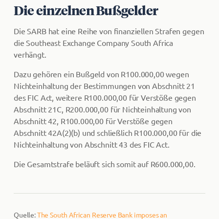
Die einzelnen Bußgelder
Die SARB hat eine Reihe von finanziellen Strafen gegen
die Southeast Exchange Company South Africa
verhängt.
Dazu gehören ein Bußgeld von R100.000,00 wegen
Nichteinhaltung der Bestimmungen von Abschnitt 21
des FIC Act, weitere R100.000,00 für Verstöße gegen
Abschnitt 21C, R200.000,00 für Nichteinhaltung von
Abschnitt 42, R100.000,00 für Verstöße gegen
Abschnitt 42A(2)(b) und schließlich R100.000,00 für die
Nichteinhaltung von Abschnitt 43 des FIC Act.
Die Gesamtstrafe beläuft sich somit auf R600.000,00.
Quelle:
The South African Reserve Bank imposes an