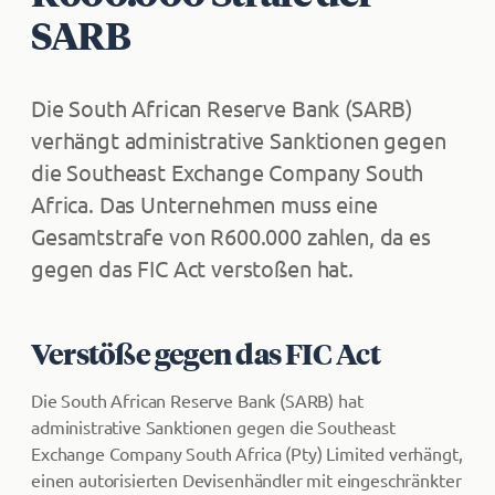
SARB
Die South African Reserve Bank (SARB)
verhängt administrative Sanktionen gegen
die Southeast Exchange Company South
Africa. Das Unternehmen muss eine
Gesamtstrafe von R600.000 zahlen, da es
gegen das FIC Act verstoßen hat.
Verstöße gegen das FIC Act
Die South African Reserve Bank (SARB) hat
administrative Sanktionen gegen die Southeast
Exchange Company South Africa (Pty) Limited verhängt,
einen autorisierten Devisenhändler mit eingeschränkter