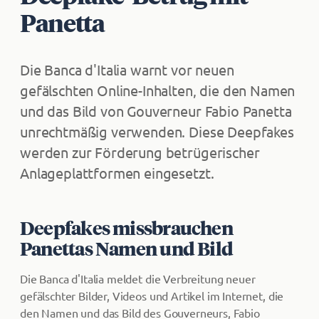
Panetta
Die Banca d'Italia warnt vor neuen
gefälschten Online-Inhalten, die den Namen
und das Bild von Gouverneur Fabio Panetta
unrechtmäßig verwenden. Diese Deepfakes
werden zur Förderung betrügerischer
Anlageplattformen eingesetzt.
Deepfakes missbrauchen
Panettas Namen und Bild
Die Banca d'Italia meldet die Verbreitung neuer
gefälschter Bilder, Videos und Artikel im Internet, die
den Namen und das Bild des Gouverneurs, Fabio