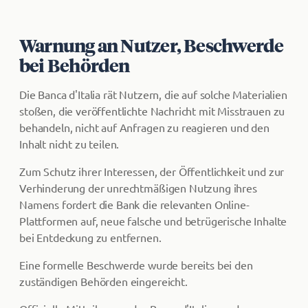
Warnung an Nutzer, Beschwerde
bei Behörden
Die Banca d'Italia rät Nutzern, die auf solche Materialien
stoßen, die veröffentlichte Nachricht mit Misstrauen zu
behandeln, nicht auf Anfragen zu reagieren und den
Inhalt nicht zu teilen.
Zum Schutz ihrer Interessen, der Öffentlichkeit und zur
Verhinderung der unrechtmäßigen Nutzung ihres
Namens fordert die Bank die relevanten Online-
Plattformen auf, neue falsche und betrügerische Inhalte
bei Entdeckung zu entfernen.
Eine formelle Beschwerde wurde bereits bei den
zuständigen Behörden eingereicht.