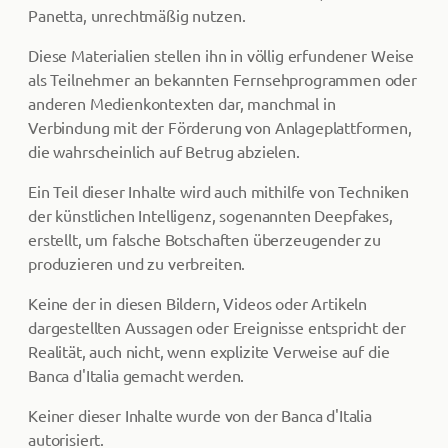
Panetta, unrechtmäßig nutzen.
Diese Materialien stellen ihn in völlig erfundener Weise
als Teilnehmer an bekannten Fernsehprogrammen oder
anderen Medienkontexten dar, manchmal in
Verbindung mit der Förderung von Anlageplattformen,
die wahrscheinlich auf Betrug abzielen.
Ein Teil dieser Inhalte wird auch mithilfe von Techniken
der künstlichen Intelligenz, sogenannten Deepfakes,
erstellt, um falsche Botschaften überzeugender zu
produzieren und zu verbreiten.
Keine der in diesen Bildern, Videos oder Artikeln
dargestellten Aussagen oder Ereignisse entspricht der
Realität, auch nicht, wenn explizite Verweise auf die
Banca d'Italia gemacht werden.
Keiner dieser Inhalte wurde von der Banca d'Italia
autorisiert.